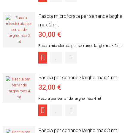
Fascia microforata per serrande larghe
max 2 mt
30,00 €
Fascia microforata per serrande larghe max 2 mt
Fascia per serrande larghe max 4 mt
32,00 €
Fascia per serrande larghe max 4 mt
Fascia per serrande larghe max 3 mt