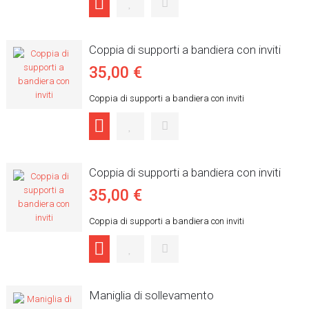
Coppia di supporti a bandiera con inviti
35,00 €
Coppia di supporti a bandiera con inviti
Coppia di supporti a bandiera con inviti
35,00 €
Coppia di supporti a bandiera con inviti
Maniglia di sollevamento