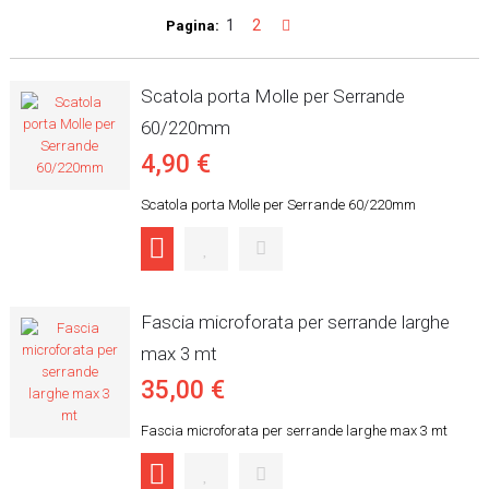
1
2
Pagina:
Scatola porta Molle per Serrande
60/220mm
4,90 €
Scatola porta Molle per Serrande 60/220mm
Fascia microforata per serrande larghe
max 3 mt
35,00 €
Fascia microforata per serrande larghe max 3 mt