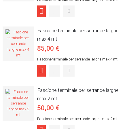
Fascione terminale per serrande larghe
max 4 mt
85,00 €
Fascione terminale per serrande larghe max 4 mt
Fascione terminale per serrande larghe
max 2 mt
50,00 €
Fascione terminale per serrande larghe max 2 mt