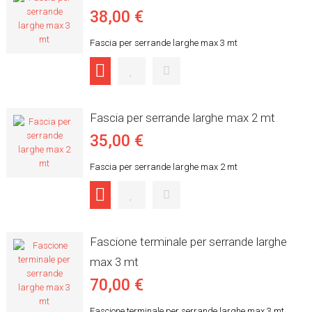
38,00 €
Fascia per serrande larghe max 3 mt
Fascia per serrande larghe max 2 mt
35,00 €
Fascia per serrande larghe max 2 mt
Fascione terminale per serrande larghe
max 3 mt
70,00 €
Fascione terminale per serrande larghe max 3 mt