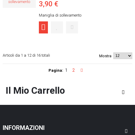
3,90 €
Maniglia di sollevamento
Articoli da 1 a 12 di 16 totali
Mostra
1
2
Pagina:
Il Mio Carrello
INFORMAZIONI