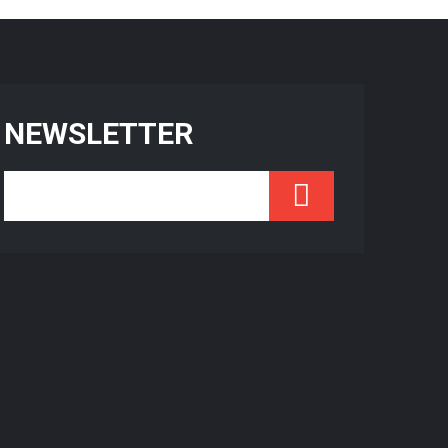
NEWSLETTER