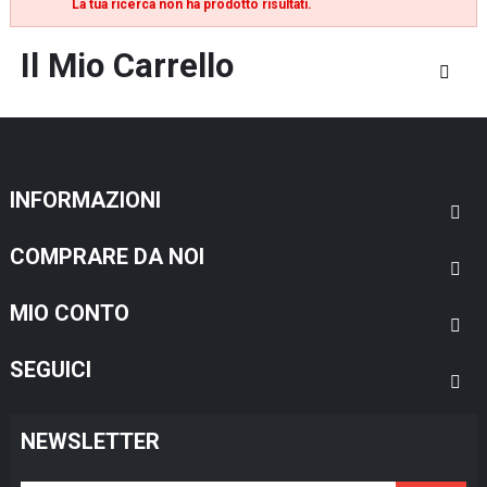
La tua ricerca non ha prodotto risultati.
Il Mio Carrello
INFORMAZIONI
COMPRARE DA NOI
MIO CONTO
SEGUICI
NEWSLETTER